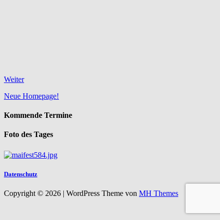
Weiter
Neue Homepage!
Kommende Termine
Foto des Tages
Datenschutz
Copyright © 2026 | WordPress Theme von
MH Themes