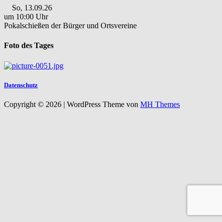
So, 13.09.26
um 10:00 Uhr
Pokalschießen der Bürger und Ortsvereine
Foto des Tages
Datenschutz
Copyright © 2026 | WordPress Theme von
MH Themes